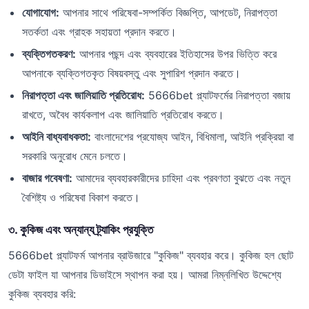
যোগাযোগ:
আপনার সাথে পরিষেবা-সম্পর্কিত বিজ্ঞপ্তি, আপডেট, নিরাপত্তা
সতর্কতা এবং গ্রাহক সহায়তা প্রদান করতে।
ব্যক্তিগতকরণ:
আপনার পছন্দ এবং ব্যবহারের ইতিহাসের উপর ভিত্তি করে
আপনাকে ব্যক্তিগতকৃত বিষয়বস্তু এবং সুপারিশ প্রদান করতে।
নিরাপত্তা এবং জালিয়াতি প্রতিরোধ:
5666bet প্ল্যাটফর্মের নিরাপত্তা বজায়
রাখতে, অবৈধ কার্যকলাপ এবং জালিয়াতি প্রতিরোধ করতে।
আইনি বাধ্যবাধকতা:
বাংলাদেশের প্রযোজ্য আইন, বিধিমালা, আইনি প্রক্রিয়া বা
সরকারি অনুরোধ মেনে চলতে।
বাজার গবেষণা:
আমাদের ব্যবহারকারীদের চাহিদা এবং প্রবণতা বুঝতে এবং নতুন
বৈশিষ্ট্য ও পরিষেবা বিকাশ করতে।
৩. কুকিজ এবং অন্যান্য ট্র্যাকিং প্রযুক্তি
5666bet প্ল্যাটফর্ম আপনার ব্রাউজারে "কুকিজ" ব্যবহার করে। কুকিজ হল ছোট
ডেটা ফাইল যা আপনার ডিভাইসে স্থাপন করা হয়। আমরা নিম্নলিখিত উদ্দেশ্যে
কুকিজ ব্যবহার করি: