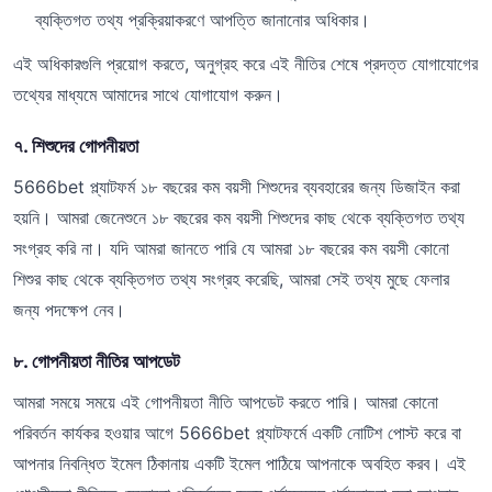
ব্যক্তিগত তথ্য প্রক্রিয়াকরণে আপত্তি জানানোর অধিকার।
এই অধিকারগুলি প্রয়োগ করতে, অনুগ্রহ করে এই নীতির শেষে প্রদত্ত যোগাযোগের
তথ্যের মাধ্যমে আমাদের সাথে যোগাযোগ করুন।
৭. শিশুদের গোপনীয়তা
5666bet প্ল্যাটফর্ম ১৮ বছরের কম বয়সী শিশুদের ব্যবহারের জন্য ডিজাইন করা
হয়নি। আমরা জেনেশুনে ১৮ বছরের কম বয়সী শিশুদের কাছ থেকে ব্যক্তিগত তথ্য
সংগ্রহ করি না। যদি আমরা জানতে পারি যে আমরা ১৮ বছরের কম বয়সী কোনো
শিশুর কাছ থেকে ব্যক্তিগত তথ্য সংগ্রহ করেছি, আমরা সেই তথ্য মুছে ফেলার
জন্য পদক্ষেপ নেব।
৮. গোপনীয়তা নীতির আপডেট
আমরা সময়ে সময়ে এই গোপনীয়তা নীতি আপডেট করতে পারি। আমরা কোনো
পরিবর্তন কার্যকর হওয়ার আগে 5666bet প্ল্যাটফর্মে একটি নোটিশ পোস্ট করে বা
আপনার নিবন্ধিত ইমেল ঠিকানায় একটি ইমেল পাঠিয়ে আপনাকে অবহিত করব। এই